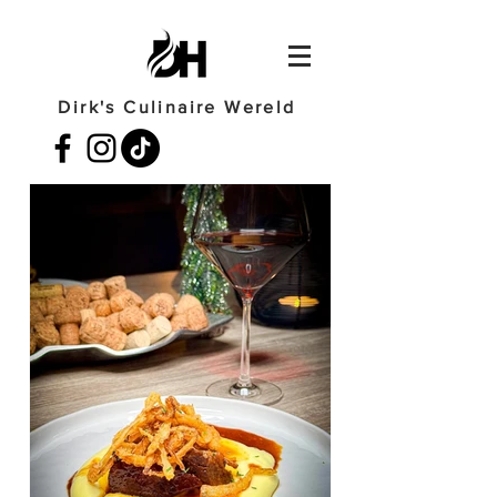
Dirk's Culinaire Wereld