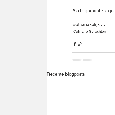
Als bijgerecht kan je
Eet smakelijk …
Culinaire Gerechten
Recente blogposts