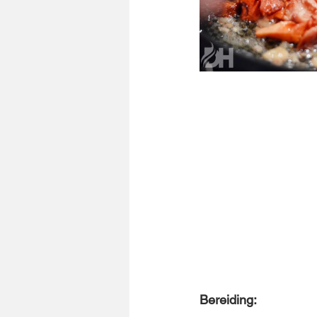
Bereiding: