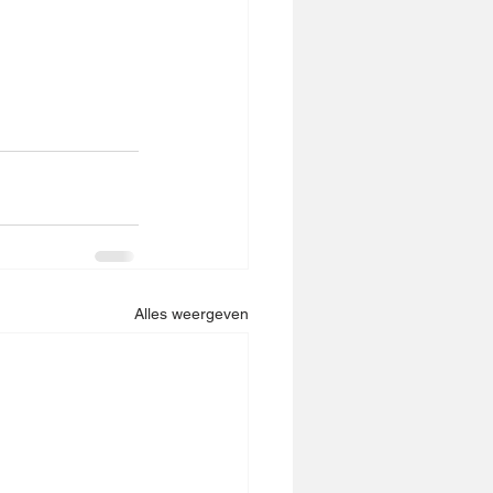
Alles weergeven