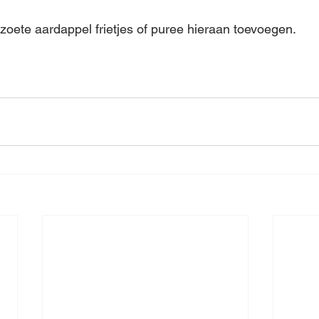
 zoete aardappel frietjes of puree hieraan toevoegen.