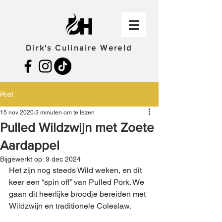
Dirk's Culinaire Wereld
Post
15 nov 2020
3 minuten om te lezen
Pulled Wildzwijn met Zoete
Aardappel
Bijgewerkt op:
9 dec 2024
Het zijn nog steeds Wild weken, en dit 
keer een “spin off” van Pulled Pork. We 
gaan dit heerlijke broodje bereiden met 
Wildzwijn en traditionele Coleslaw.